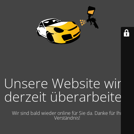
Unsere Website wird
derzeit überarbeitet.
Wir sind bald wieder online für Sie da. Danke für Ihr
Verständnis!